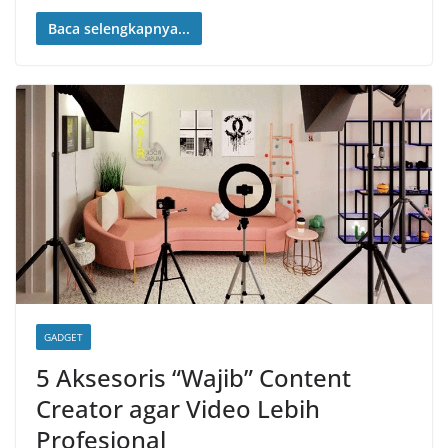
Baca selengkapnya...
GADGET
5 Aksesoris “Wajib” Content
Creator agar Video Lebih
Profesional