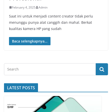
February 4, 2025
Admin
Saat ini untuk menjadi content creator tidak perlu
menunggu punya alat canggih dan mahal. Berkat
kualitas kamera HP yang sudah
Baca selengkapnya...
LATEST POSTS